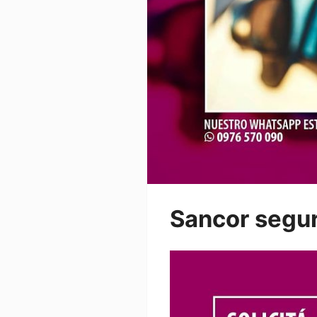
Sancor segu