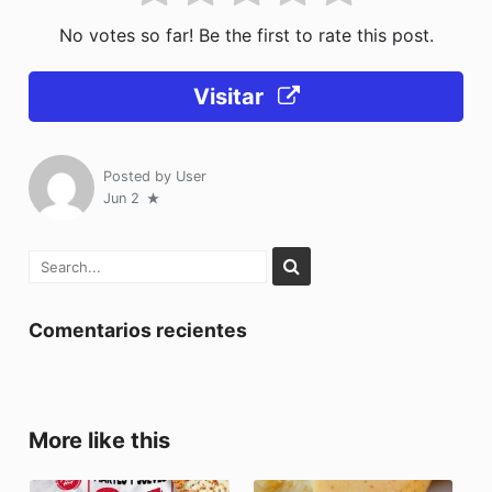
No votes so far! Be the first to rate this post.
Visitar
Posted by
User
Jun 2
Comentarios recientes
More like this