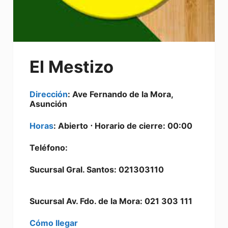
El Mestizo
Dirección
: Ave Fernando de la Mora,
Asunción
Horas
: Abierto ⋅ Horario de cierre: 00:00
Teléfono:
Sucursal Gral. Santos: 021303110
Sucursal Av. Fdo. de la Mora: 021 303 111
Cómo llegar