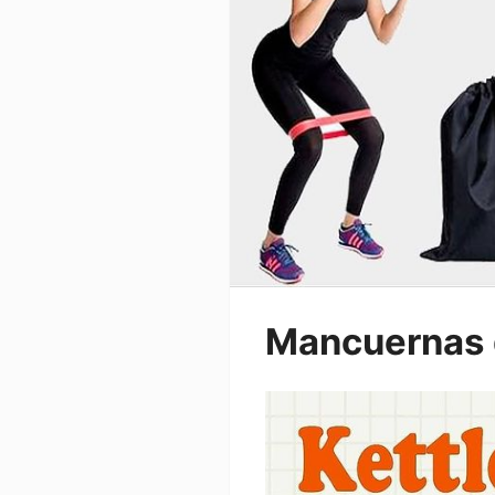
Mancuernas 