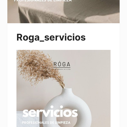
Roga_servicios