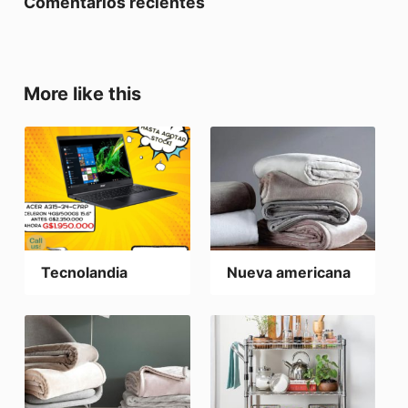
Comentarios recientes
More like this
Tecnolandia
Nueva americana