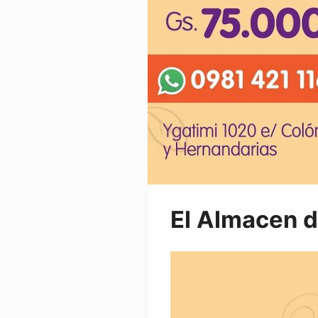
El Almacen d