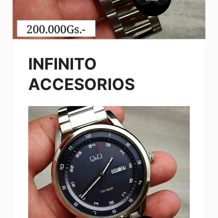
INFINITO
ACCESORIOS