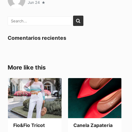
Jun 24
Comentarios recientes
More like this
Fio&Fio Tricot
Canela Zapateria