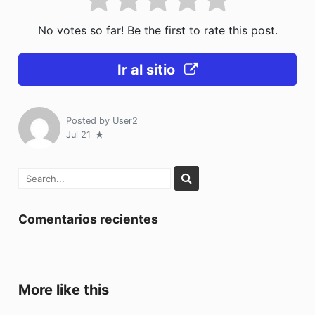
No votes so far! Be the first to rate this post.
Ir al sitio
Posted by
User2
Jul 21
Comentarios recientes
More like this