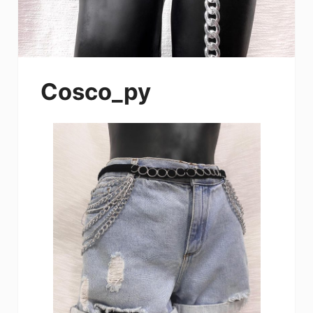
Cosco_py