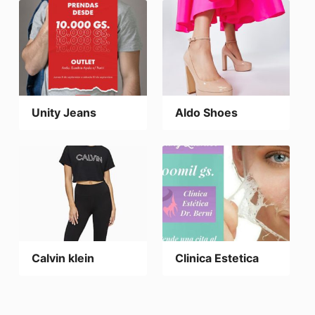
Unity Jeans
Aldo Shoes
Calvin klein
Clinica Estetica