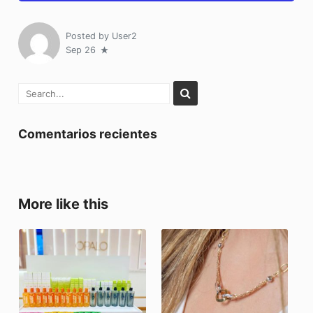
Posted by
User2
Sep 26
Comentarios recientes
More like this