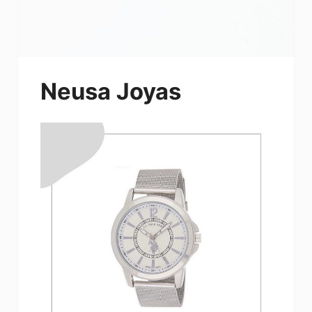
Neusa Joyas