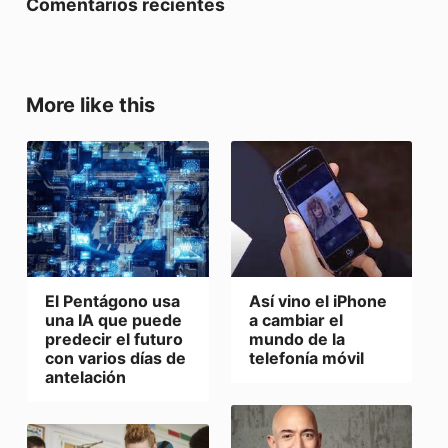
Comentarios recientes
More like this
Así vino el iPhone
El Pentágono usa
a cambiar el
una IA que puede
mundo de la
predecir el futuro
telefonía móvil
con varios días de
antelación