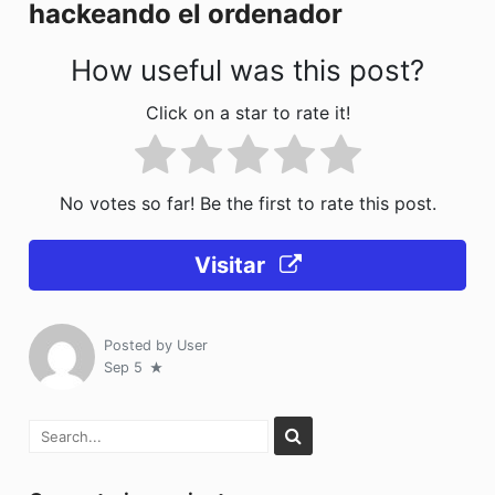
hackeando el ordenador
How useful was this post?
Click on a star to rate it!
No votes so far! Be the first to rate this post.
Visitar
Posted by
User
Sep 5