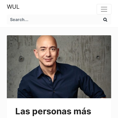
WUL
Las personas más