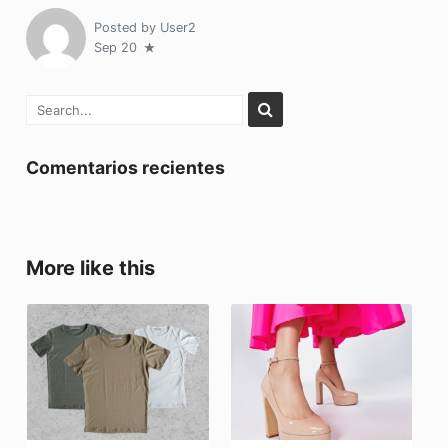
Posted by
User2
Sep 20
Comentarios recientes
More like this