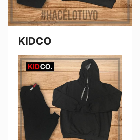
KIDCO