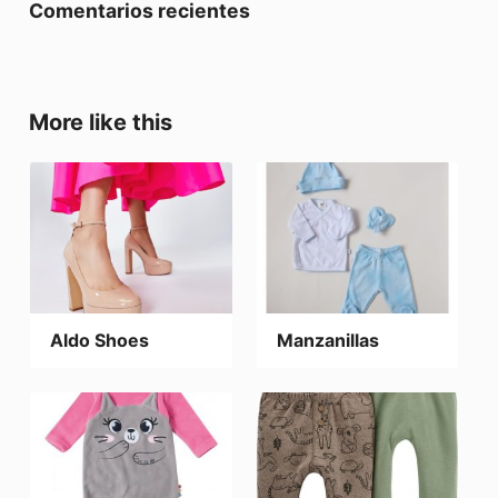
Comentarios recientes
More like this
Aldo Shoes
Manzanillas