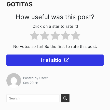
GOTITAS
How useful was this post?
Click on a star to rate it!
No votes so far! Be the first to rate this post.
Ir al sitio
Posted by
User2
Sep 29