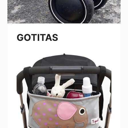
GOTITAS