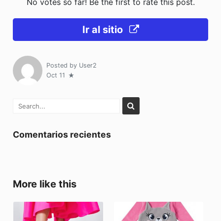
No votes so far! Be the first to rate this post.
Ir al sitio
Posted by
User2
Oct 11
Comentarios recientes
More like this