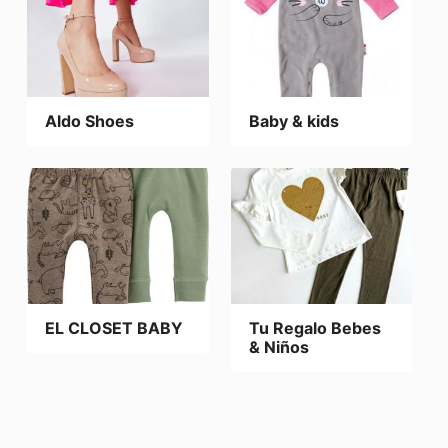
Aldo Shoes
Baby & kids
EL CLOSET BABY
Tu Regalo Bebes
& Niños