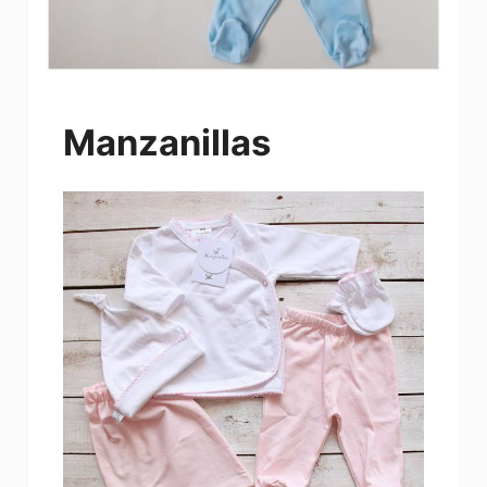
Manzanillas