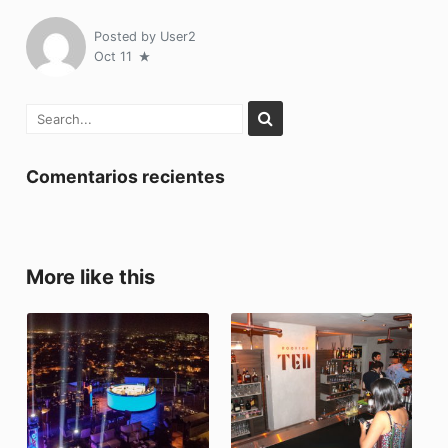
Posted by
User2
Oct 11
Comentarios recientes
More like this